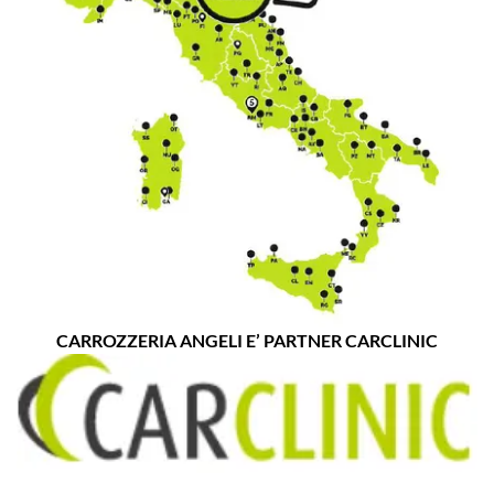
CARROZZERIA ANGELI E’ PARTNER CARCLINIC