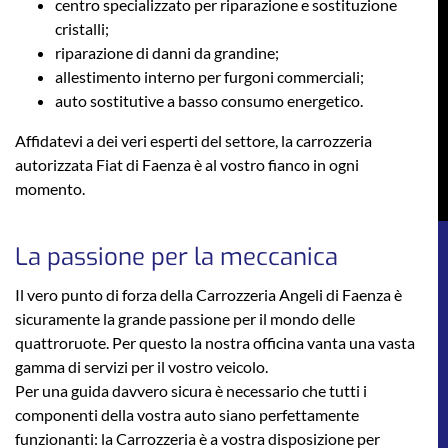
centro specializzato per riparazione e sostituzione
cristalli;
riparazione di danni da grandine;
allestimento interno per furgoni commerciali;
auto sostitutive a basso consumo energetico.
Affidatevi a dei veri esperti del settore, la carrozzeria
autorizzata Fiat di Faenza è al vostro fianco in ogni
momento.
La passione per la meccanica
Il vero punto di forza della Carrozzeria Angeli di Faenza è
sicuramente la grande passione per il mondo delle
quattroruote. Per questo la nostra officina vanta una vasta
gamma di servizi per il vostro veicolo.
Per una guida davvero sicura è necessario che tutti i
componenti della vostra auto siano perfettamente
funzionanti: la Carrozzeria è a vostra disposizione per